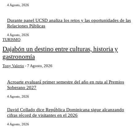
4 Agosto, 2026
Durante panel UCSD analiza los retos y las oportunidades de las
Relaciones Públicas
4 Agosto, 2026
TURISMO
Dajabón un destino entre culturas, historia y
gastronomía
Tony Valerio
-
7 Agosto, 2026
Acroarte evaluará primer semestre del año en ruta al Premios
Soberano 2027
4 Agosto, 2026
David Collado dice República Dominicana sigue alcanzando
cifras récord de visitantes en el 2026
4 Agosto, 2026