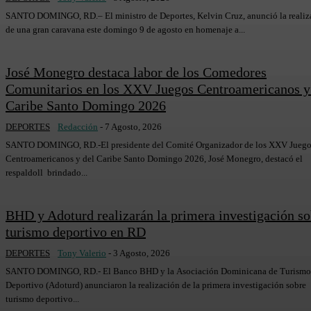
SANTO DOMINGO, RD.– El ministro de Deportes, Kelvin Cruz, anunció la realiz
de una gran caravana este domingo 9 de agosto en homenaje a...
José Monegro destaca labor de los Comedores
Comunitarios en los XXV Juegos Centroamericanos y
Caribe Santo Domingo 2026
DEPORTES
Redacción
-
7 Agosto, 2026
SANTO DOMINGO, RD.-El presidente del Comité Organizador de los XXV Juego
Centroamericanos y del Caribe Santo Domingo 2026, José Monegro, destacó el
respaldoll brindado...
BHD y Adoturd realizarán la primera investigación so
turismo deportivo en RD
DEPORTES
Tony Valerio
-
3 Agosto, 2026
SANTO DOMINGO, RD.- El Banco BHD y la Asociación Dominicana de Turismo
Deportivo (Adoturd) anunciaron la realización de la primera investigación sobre
turismo deportivo...