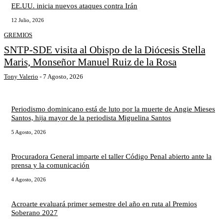
EE.UU. inicia nuevos ataques contra Irán
12 Julio, 2026
GREMIOS
SNTP-SDE visita al Obispo de la Diócesis Stella
Maris, Monseñor Manuel Ruiz de la Rosa
Tony Valerio
-
7 Agosto, 2026
Periodismo dominicano está de luto por la muerte de Angie Mieses
Santos, hija mayor de la periodista Miguelina Santos
5 Agosto, 2026
Procuradora General imparte el taller Código Penal abierto ante la
prensa y la comunicación
4 Agosto, 2026
Acroarte evaluará primer semestre del año en ruta al Premios
Soberano 2027