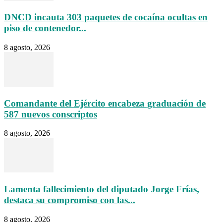
DNCD incauta 303 paquetes de cocaína ocultas en
piso de contenedor...
8 agosto, 2026
Comandante del Ejército encabeza graduación de
587 nuevos conscriptos
8 agosto, 2026
Lamenta fallecimiento del diputado Jorge Frías,
destaca su compromiso con las...
8 agosto, 2026