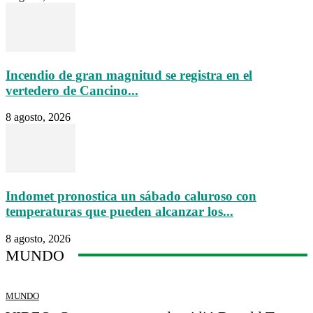
Incendio de gran magnitud se registra en el
vertedero de Cancino...
8 agosto, 2026
Indomet pronostica un sábado caluroso con
temperaturas que pueden alcanzar los...
8 agosto, 2026
MUNDO
MUNDO